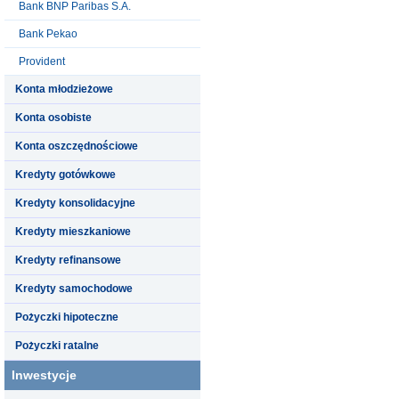
Bank BNP Paribas S.A.
Bank Pekao
Provident
Konta młodzieżowe
Konta osobiste
Konta oszczędnościowe
Kredyty gotówkowe
Kredyty konsolidacyjne
Kredyty mieszkaniowe
Kredyty refinansowe
Kredyty samochodowe
Pożyczki hipoteczne
Pożyczki ratalne
Inwestycje