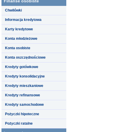
Finanse osobiste
Chwilówki
Informacja kredytowa
Karty kredytowe
Konta młodzieżowe
Konta osobiste
Konta oszczędnościowe
Kredyty gotówkowe
Kredyty konsolidacyjne
Kredyty mieszkaniowe
Kredyty refinansowe
Kredyty samochodowe
Pożyczki hipoteczne
Pożyczki ratalne