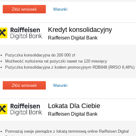
Złóż wniosek
Warunki
Kredyt konsolidacyjny
Raiffeisen Digital Bank
Pożyczka konsolidacyjna do 200 000 zł
Możliwość rozłożenia rat pożyczki nawet na 120 miesięcy
Pożyczka konsolidacyjna z kodem promocyjnym RDB848 (RRSO 8,48%)
Złóż wniosek
Warunki
Lokata Dla Ciebie
Raiffeisen Digital Bank
Pomnażaj swoje pieniądze z lokatą terminową online Raiffeisen Digital