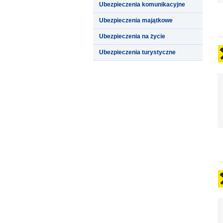
Ubezpieczenia komunikacyjne
Ubezpieczenia majątkowe
Ubezpieczenia na życie
Ubezpieczenia turystyczne