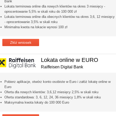
Bank
Lokata terminowa online dla nowych klientów na okres 3 miesięcy -
oprocentowanie 5,5% w skali roku do 100 000 zł
Lokata terminowa online dla obecnych klientów na okres 3,6, 12 miesięcy
- oprocentowanie 3,5% w skali roku
Minimalna kwota na lokacie wynosi 100 zł
Złóż wniosek
Lokata online w EURO
Raiffeisen Digital Bank
Pobierz aplikacje, otwórz konto osobiste w Euro i załóż lokatę online w
Euro
Oferta dla nowych klientów: 3,6,12 miesięcy 2,5% w skali roku
Oferta standardowa: 3, 6, 12, 24, 36 miesięcy 1,8% w skali roku
Maksymalna kwota lokaty do 100 000 Euro