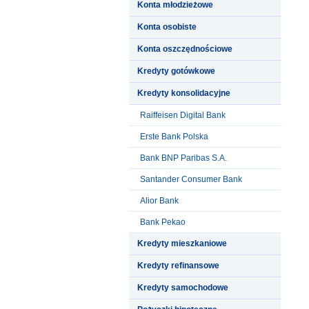
Konta młodzieżowe
Konta osobiste
Konta oszczędnościowe
Kredyty gotówkowe
Kredyty konsolidacyjne
Raiffeisen Digital Bank
Erste Bank Polska
Bank BNP Paribas S.A.
Santander Consumer Bank
Alior Bank
Bank Pekao
Kredyty mieszkaniowe
Kredyty refinansowe
Kredyty samochodowe