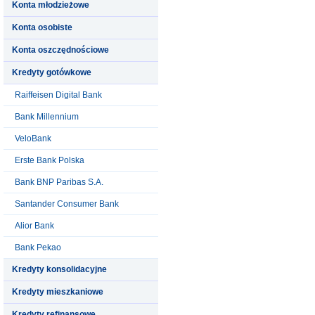
Konta młodzieżowe
Konta osobiste
Konta oszczędnościowe
Kredyty gotówkowe
Raiffeisen Digital Bank
Bank Millennium
VeloBank
Erste Bank Polska
Bank BNP Paribas S.A.
Santander Consumer Bank
Alior Bank
Bank Pekao
Kredyty konsolidacyjne
Kredyty mieszkaniowe
Kredyty refinansowe