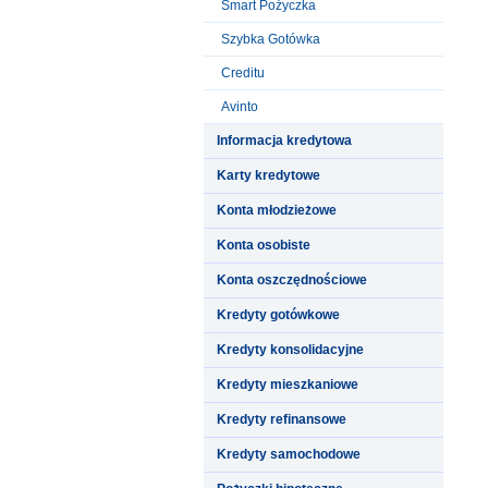
Smart Pożyczka
Szybka Gotówka
Creditu
Avinto
Informacja kredytowa
Karty kredytowe
Konta młodzieżowe
Konta osobiste
Konta oszczędnościowe
Kredyty gotówkowe
Kredyty konsolidacyjne
Kredyty mieszkaniowe
Kredyty refinansowe
Kredyty samochodowe