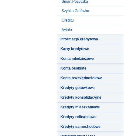
Smart Pożyczka
Szybka Gotówka
Creditu
Avinto
Informacja kredytowa
Karty kredytowe
Konta młodzieżowe
Konta osobiste
Konta oszczędnościowe
Kredyty gotówkowe
Kredyty konsolidacyjne
Kredyty mieszkaniowe
Kredyty refinansowe
Kredyty samochodowe